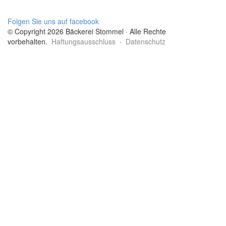
Folgen Sie uns auf facebook
© Copyright 2026 Bäckerei Stommel · Alle Rechte
vorbehalten.
Haftungsausschluss
·
Datenschutz