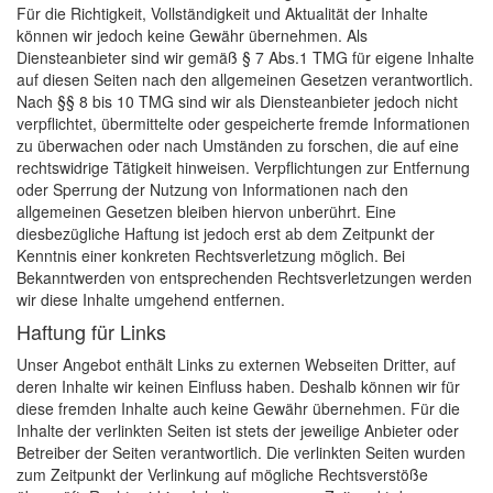
Für die Richtigkeit, Vollständigkeit und Aktualität der Inhalte
können wir jedoch keine Gewähr übernehmen. Als
Diensteanbieter sind wir gemäß § 7 Abs.1 TMG für eigene Inhalte
auf diesen Seiten nach den allgemeinen Gesetzen verantwortlich.
Nach §§ 8 bis 10 TMG sind wir als Diensteanbieter jedoch nicht
verpflichtet, übermittelte oder gespeicherte fremde Informationen
zu überwachen oder nach Umständen zu forschen, die auf eine
rechtswidrige Tätigkeit hinweisen. Verpflichtungen zur Entfernung
oder Sperrung der Nutzung von Informationen nach den
allgemeinen Gesetzen bleiben hiervon unberührt. Eine
diesbezügliche Haftung ist jedoch erst ab dem Zeitpunkt der
Kenntnis einer konkreten Rechtsverletzung möglich. Bei
Bekanntwerden von entsprechenden Rechtsverletzungen werden
wir diese Inhalte umgehend entfernen.
Haftung für Links
Unser Angebot enthält Links zu externen Webseiten Dritter, auf
deren Inhalte wir keinen Einfluss haben. Deshalb können wir für
diese fremden Inhalte auch keine Gewähr übernehmen. Für die
Inhalte der verlinkten Seiten ist stets der jeweilige Anbieter oder
Betreiber der Seiten verantwortlich. Die verlinkten Seiten wurden
zum Zeitpunkt der Verlinkung auf mögliche Rechtsverstöße