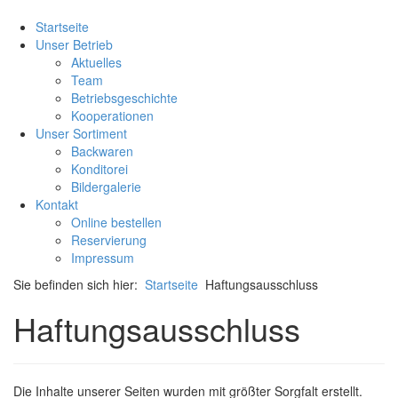
Startseite
Unser Betrieb
Aktuelles
Team
Betriebsgeschichte
Kooperationen
Unser Sortiment
Backwaren
Konditorei
Bildergalerie
Kontakt
Online bestellen
Reservierung
Impressum
Sie befinden sich hier:
Startseite
Haftungsausschluss
Haftungsausschluss
Die Inhalte unserer Seiten wurden mit größter Sorgfalt erstellt.