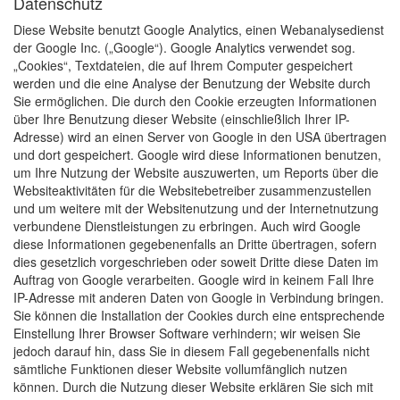
Datenschutz
Diese Website benutzt Google Analytics, einen Webanalysedienst
der Google Inc. („Google“). Google Analytics verwendet sog.
„Cookies“, Textdateien, die auf Ihrem Computer gespeichert
werden und die eine Analyse der Benutzung der Website durch
Sie ermöglichen. Die durch den Cookie erzeugten Informationen
über Ihre Benutzung dieser Website (einschließlich Ihrer IP-
Adresse) wird an einen Server von Google in den USA übertragen
und dort gespeichert. Google wird diese Informationen benutzen,
um Ihre Nutzung der Website auszuwerten, um Reports über die
Websiteaktivitäten für die Websitebetreiber zusammenzustellen
und um weitere mit der Websitenutzung und der Internetnutzung
verbundene Dienstleistungen zu erbringen. Auch wird Google
diese Informationen gegebenenfalls an Dritte übertragen, sofern
dies gesetzlich vorgeschrieben oder soweit Dritte diese Daten im
Auftrag von Google verarbeiten. Google wird in keinem Fall Ihre
IP-Adresse mit anderen Daten von Google in Verbindung bringen.
Sie können die Installation der Cookies durch eine entsprechende
Einstellung Ihrer Browser Software verhindern; wir weisen Sie
jedoch darauf hin, dass Sie in diesem Fall gegebenenfalls nicht
sämtliche Funktionen dieser Website vollumfänglich nutzen
können. Durch die Nutzung dieser Website erklären Sie sich mit