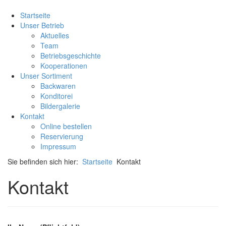
Startseite
Unser Betrieb
Aktuelles
Team
Betriebsgeschichte
Kooperationen
Unser Sortiment
Backwaren
Konditorei
Bildergalerie
Kontakt
Online bestellen
Reservierung
Impressum
Sie befinden sich hier:
Startseite
Kontakt
Kontakt