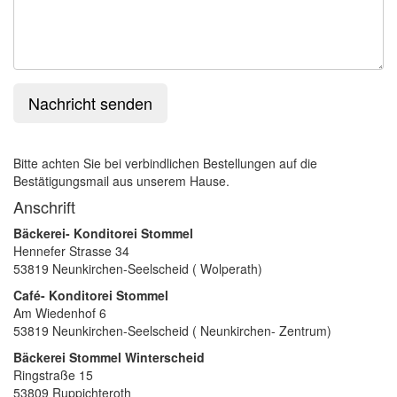
Bitte achten Sie bei verbindlichen Bestellungen auf die
Bestätigungsmail aus unserem Hause.
Anschrift
Bäckerei- Konditorei Stommel
Hennefer Strasse 34
53819 Neunkirchen-Seelscheid ( Wolperath)
Café- Konditorei Stommel
Am Wiedenhof 6
53819 Neunkirchen-Seelscheid ( Neunkirchen- Zentrum)
Bäckerei Stommel Winterscheid
Ringstraße 15
53809 Ruppichteroth