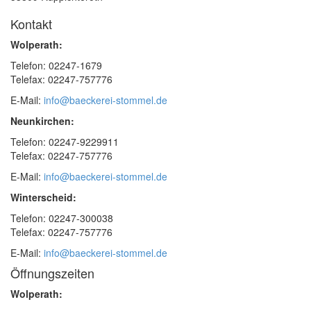
Kontakt
Wolperath:
Telefon: 02247-1679
Telefax: 02247-757776
E-Mail:
info@baeckerei-stommel.de
Neunkirchen:
Telefon: 02247-9229911
Telefax: 02247-757776
E-Mail:
info@baeckerei-stommel.de
Winterscheid:
Telefon: 02247-300038
Telefax: 02247-757776
E-Mail:
info@baeckerei-stommel.de
Öffnungszeiten
Wolperath: