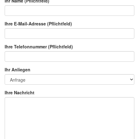
Ihr Name (Pflichtfeld)
Ihre E-Mail-Adresse (Pflichtfeld)
Ihre Telefonnummer (Pflichtfeld)
Ihr Anliegen
Ihre Nachricht