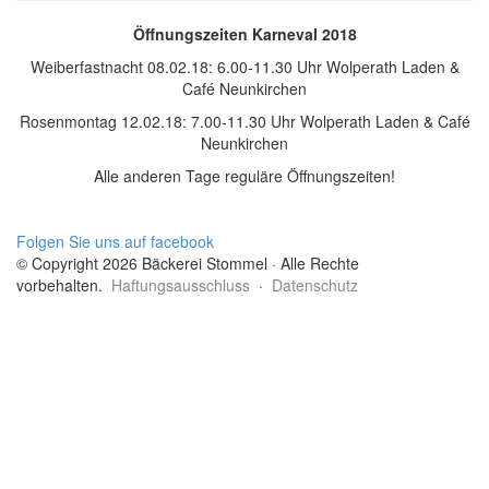
Öffnungszeiten Karneval 2018
Weiberfastnacht 08.02.18: 6.00-11.30 Uhr Wolperath Laden &
Café Neunkirchen
Rosenmontag 12.02.18: 7.00-11.30 Uhr Wolperath Laden & Café
Neunkirchen
Alle anderen Tage reguläre Öffnungszeiten!
Folgen Sie uns auf facebook
© Copyright 2026 Bäckerei Stommel · Alle Rechte
vorbehalten.
Haftungsausschluss
·
Datenschutz