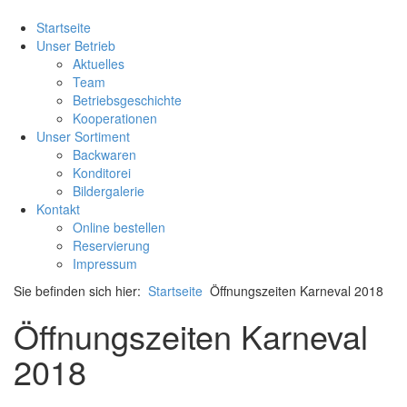
Startseite
Unser Betrieb
Aktuelles
Team
Betriebsgeschichte
Kooperationen
Unser Sortiment
Backwaren
Konditorei
Bildergalerie
Kontakt
Online bestellen
Reservierung
Impressum
Sie befinden sich hier:
Startseite
Öffnungszeiten Karneval 2018
Öffnungszeiten Karneval
2018