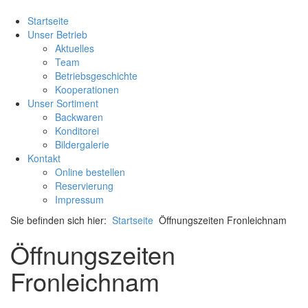
Startseite
Unser Betrieb
Aktuelles
Team
Betriebsgeschichte
Kooperationen
Unser Sortiment
Backwaren
Konditorei
Bildergalerie
Kontakt
Online bestellen
Reservierung
Impressum
Sie befinden sich hier:
Startseite
Öffnungszeiten Fronleichnam
Öffnungszeiten
Fronleichnam