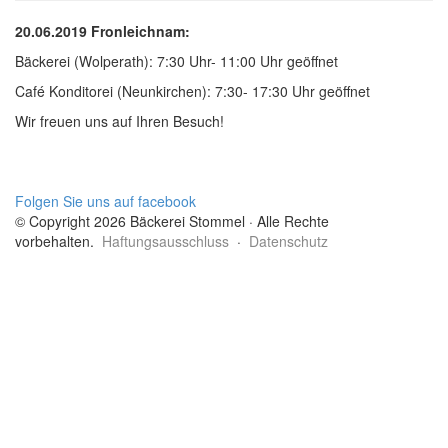
20.06.2019 Fronleichnam:
Bäckerei (Wolperath): 7:30 Uhr- 11:00 Uhr geöffnet
Café Konditorei (Neunkirchen): 7:30- 17:30 Uhr geöffnet
Wir freuen uns auf Ihren Besuch!
Folgen Sie uns auf facebook
© Copyright 2026 Bäckerei Stommel · Alle Rechte
vorbehalten.
Haftungsausschluss
·
Datenschutz