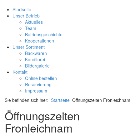
Startseite
Unser Betrieb
Aktuelles
Team
Betriebsgeschichte
Kooperationen
Unser Sortiment
Backwaren
Konditorei
Bildergalerie
Kontakt
Online bestellen
Reservierung
Impressum
Sie befinden sich hier:
Startseite
Öffnungszeiten Fronleichnam
Öffnungszeiten
Fronleichnam