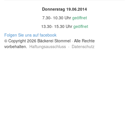
Donnerstag 19.06.2014
7.30- 10.30 Uhr
geöffnet
13.30- 15.30 Uhr
geöffnet
Folgen Sie uns auf facebook
© Copyright 2026 Bäckerei Stommel · Alle Rechte
vorbehalten.
Haftungsausschluss
·
Datenschutz