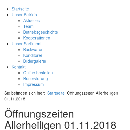
Startseite
Unser Betrieb
Aktuelles
Team
Betriebsgeschichte
Kooperationen
Unser Sortiment
Backwaren
Konditorei
Bildergalerie
Kontakt
Online bestellen
Reservierung
Impressum
Sie befinden sich hier:
Startseite
Öffnungszeiten Allerheiligen
01.11.2018
Öffnungszeiten
Allerheiligen 01.11.2018