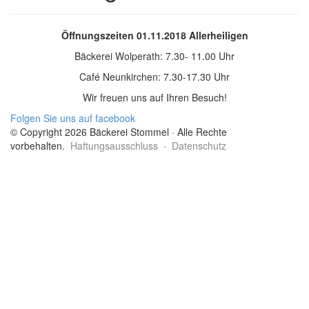
Öffnungszeiten 01.11.2018 Allerheiligen
Bäckerei Wolperath: 7.30- 11.00 Uhr
Café Neunkirchen: 7.30-17.30 Uhr
Wir freuen uns auf Ihren Besuch!
Folgen Sie uns auf facebook
© Copyright 2026 Bäckerei Stommel · Alle Rechte
vorbehalten.
Haftungsausschluss
·
Datenschutz