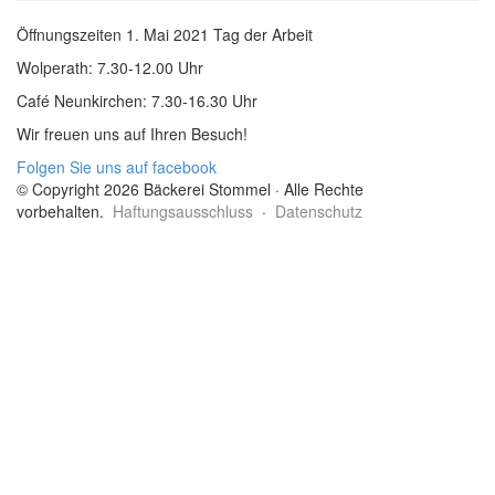
Öffnungszeiten 1. Mai 2021 Tag der Arbeit
Wolperath: 7.30-12.00 Uhr
Café Neunkirchen: 7.30-16.30 Uhr
Wir freuen uns auf Ihren Besuch!
Folgen Sie uns auf facebook
© Copyright 2026 Bäckerei Stommel · Alle Rechte
vorbehalten.
Haftungsausschluss
·
Datenschutz