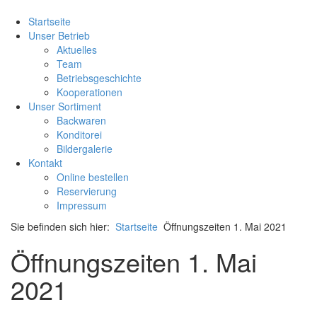
Startseite
Unser Betrieb
Aktuelles
Team
Betriebsgeschichte
Kooperationen
Unser Sortiment
Backwaren
Konditorei
Bildergalerie
Kontakt
Online bestellen
Reservierung
Impressum
Sie befinden sich hier:
Startseite
Öffnungszeiten 1. Mai 2021
Öffnungszeiten 1. Mai
2021