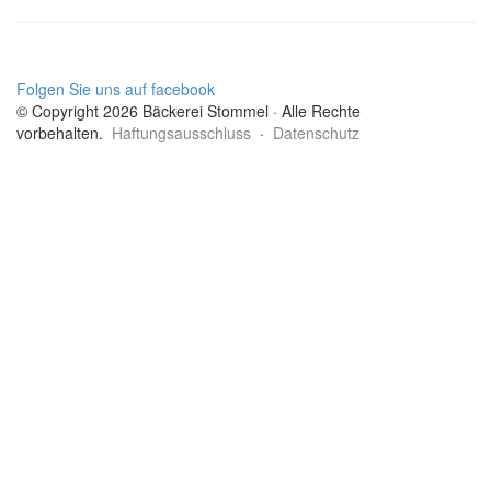
Folgen Sie uns auf facebook
© Copyright 2026 Bäckerei Stommel · Alle Rechte
vorbehalten.
Haftungsausschluss
·
Datenschutz